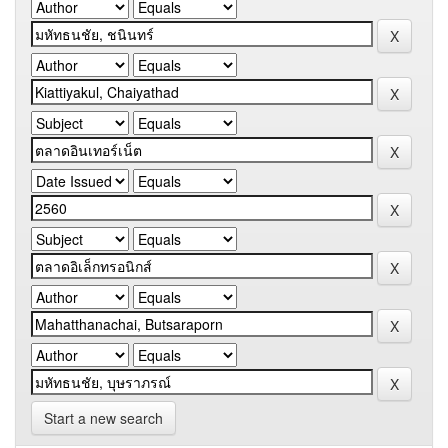
Start a new search