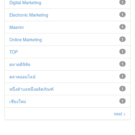
Digital Marketing
1
Electronic Marketing
1
Maerim
1
Online Marketing
1
TOP
1
ตลาดดิจิทัล
1
ตลาดออนไลน์
1
หนึ่งตำบลหนึ่งผลิตภัณฑ์
1
เชียงใหม่
1
next >