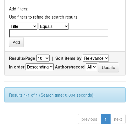
Add filters:
Use filters to refine the search results.
Results/Page
|
Sort items by
In order
Authors/record
Results 1-1 of 1 (Search time: 0.004 seconds).
previous
1
next