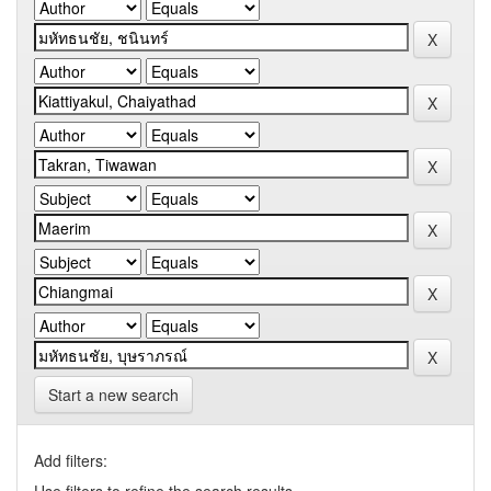
Start a new search
Add filters: