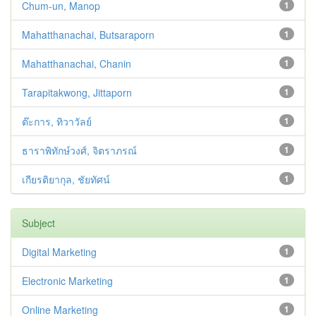
Chum-un, Manop
1
Mahatthanachai, Butsaraporn
1
Mahatthanachai, Chanin
1
Tarapitakwong, Jittaporn
1
ต๊ะการ, ทิวาวัลย์
1
ธาราพิทักษ์วงศ์, จิตราภรณ์
1
เกียรติยากุล, ชัยทัศน์
1
Subject
Digital Marketing
1
Electronic Marketing
1
Online Marketing
1