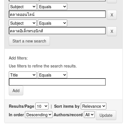
Start a new search
Add filters:
Use filters to refine the search results.
Results/Page
|
Sort items by
In order
Authors/record