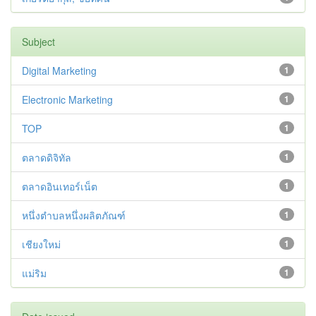
Subject
Digital Marketing
1
Electronic Marketing
1
TOP
1
ตลาดดิจิทัล
1
ตลาดอินเทอร์เน็ต
1
หนึ่งตำบลหนึ่งผลิตภัณฑ์
1
เชียงใหม่
1
แม่ริม
1