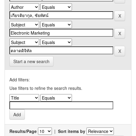
Start a new search
Add filters:
Use filters to refine the search results.
Results/Page
|
Sort items by