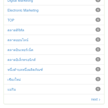
Digital Marketing
1
Electronic Marketing
1
TOP
1
ตลาดดิจิทัล
1
ตลาดออนไลน์
1
ตลาดอินเทอร์เน็ต
1
ตลาดอิเล็กทรอนิกส์
1
หนึ่งตำบลหนึ่งผลิตภัณฑ์
1
เชียงใหม่
1
แม่ริม
1
next >