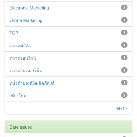
Electronic Marketing
1
Online Marketing
1
TOP
1
ตลาดดิจิทัล
1
ตลาดออนไลน์
1
ตลาดอินเทอร์เน็ต
1
หนึ่งตำบลหนึ่งผลิตภัณฑ์
1
เชียงใหม่
1
next >
Date issued