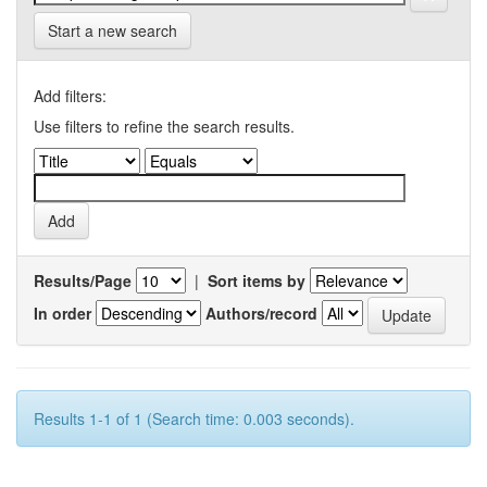
Start a new search
Add filters:
Use filters to refine the search results.
Results/Page
|
Sort items by
In order
Authors/record
Results 1-1 of 1 (Search time: 0.003 seconds).