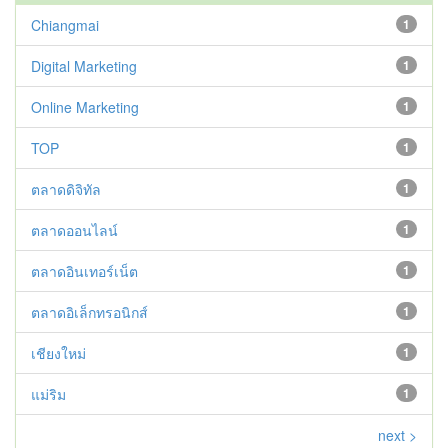
Chiangmai
1
Digital Marketing
1
Online Marketing
1
TOP
1
ตลาดดิจิทัล
1
ตลาดออนไลน์
1
ตลาดอินเทอร์เน็ต
1
ตลาดอิเล็กทรอนิกส์
1
เชียงใหม่
1
แม่ริม
1
next >