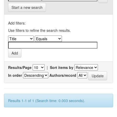
Start a new search
Add filters:
Use filters to refine the search results.
Results/Page
|
Sort items by
In order
Authors/record
Results 1-1 of 1 (Search time: 0.003 seconds).