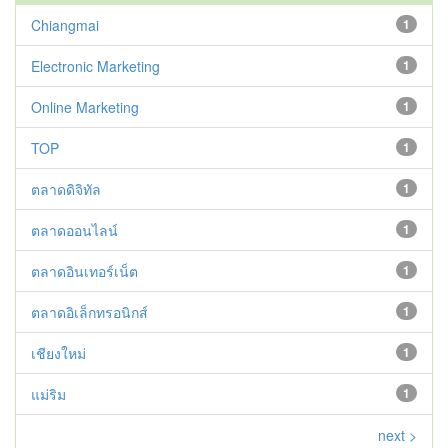
Chiangmai
1
Electronic Marketing
1
Online Marketing
1
TOP
1
ตลาดดิจิทัล
1
ตลาดออนไลน์
1
ตลาดอินเทอร์เน็ต
1
ตลาดอิเล็กทรอนิกส์
1
เชียงใหม่
1
แม่ริม
1
next >