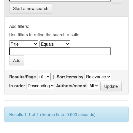
Start a new search
Add filters:
Use filters to refine the search results.
Results/Page
|
Sort items by
In order
Authors/record
Results 1-1 of 1 (Search time: 0.003 seconds).