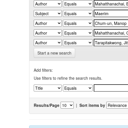
Start a new search
Add filters:
Use filters to refine the search results.
Results/Page
|
Sort items by