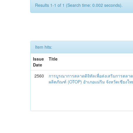
Results 1-1 of 1 (Search time: 0.002 seconds).
Item hits:
Issue
Title
Date
2560
การบูรณาการตลาดดิจิทัลเพื่อส่งเสริมการตลาด
ผลิตภัณฑ์ (OTOP) อำเภอแม่ริม จังหวัดเชียงใหม