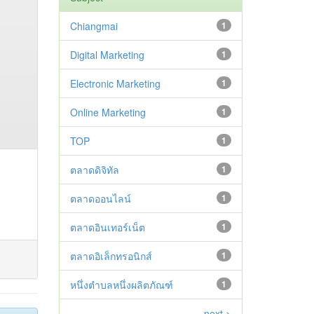
Chiangmai
1
Digital Marketing
1
Electronic Marketing
1
Online Marketing
1
TOP
1
ตลาดดิจิทัล
1
ตลาดออนไลน์
1
ตลาดอินเทอร์เน็ต
1
ตลาดอิเล็กทรอนิกส์
1
หนึ่งตำบลหนึ่งผลิตภัณฑ์
1
next >