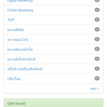
Digital Marketing
1
Online Marketing
1
TOP
1
ตลาดดิจิทัล
1
ตลาดออนไลน์
1
ตลาดอินเทอร์เน็ต
1
ตลาดอิเล็กทรอนิกส์
1
หนึ่งตำบลหนึ่งผลิตภัณฑ์
1
เชียงใหม่
1
next >
Date issued