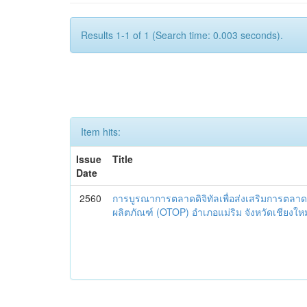
Results 1-1 of 1 (Search time: 0.003 seconds).
Item hits:
Issue
Title
Date
2560
การบูรณาการตลาดดิจิทัลเพื่อส่งเสริมการตลาด
ผลิตภัณฑ์ (OTOP) อำเภอแม่ริม จังหวัดเชียงใหม