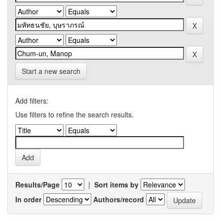
Start a new search
Add filters:
Use filters to refine the search results.
Results/Page
|
Sort items by
In order
Authors/record