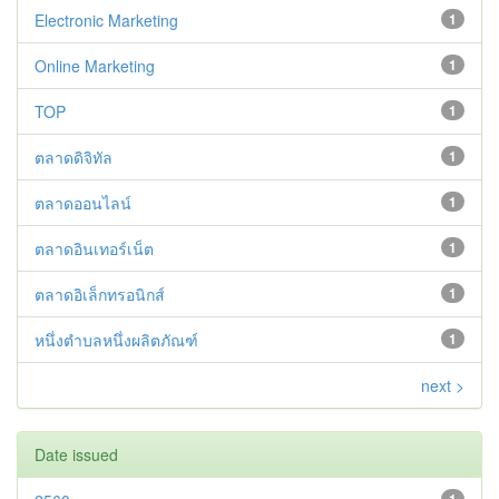
Electronic Marketing
1
Online Marketing
1
TOP
1
ตลาดดิจิทัล
1
ตลาดออนไลน์
1
ตลาดอินเทอร์เน็ต
1
ตลาดอิเล็กทรอนิกส์
1
หนึ่งตำบลหนึ่งผลิตภัณฑ์
1
next >
Date issued