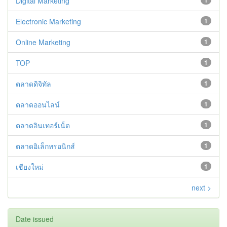
Digital Marketing
1
Electronic Marketing
1
Online Marketing
1
TOP
1
ตลาดดิจิทัล
1
ตลาดออนไลน์
1
ตลาดอินเทอร์เน็ต
1
ตลาดอิเล็กทรอนิกส์
1
เชียงใหม่
1
next >
Date issued