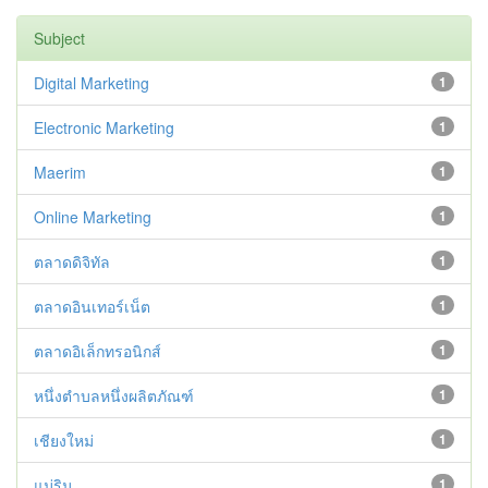
Subject
Digital Marketing
1
Electronic Marketing
1
Maerim
1
Online Marketing
1
ตลาดดิจิทัล
1
ตลาดอินเทอร์เน็ต
1
ตลาดอิเล็กทรอนิกส์
1
หนึ่งตำบลหนึ่งผลิตภัณฑ์
1
เชียงใหม่
1
แม่ริม
1