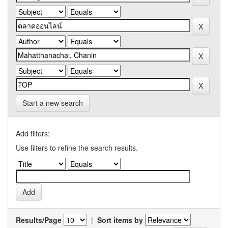
Start a new search
Add filters:
Use filters to refine the search results.
Results/Page
|
Sort items by