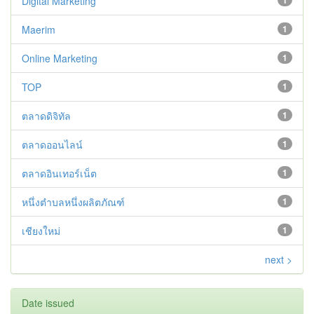
Digital Marketing
1
Maerim
1
Online Marketing
1
TOP
1
ตลาดดิจิทัล
1
ตลาดออนไลน์
1
ตลาดอินเทอร์เน็ต
1
หนึ่งตำบลหนึ่งผลิตภัณฑ์
1
เชียงใหม่
1
next >
Date issued