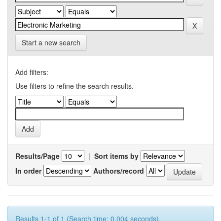
Start a new search
Add filters:
Use filters to refine the search results.
Results/Page
|
Sort items by
In order
Authors/record
Results 1-1 of 1 (Search time: 0.004 seconds).