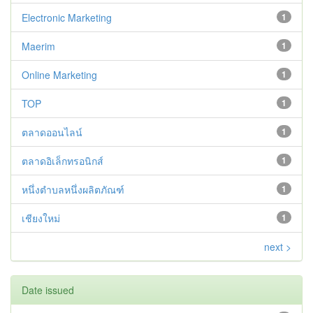
Electronic Marketing
1
Maerim
1
Online Marketing
1
TOP
1
ตลาดออนไลน์
1
ตลาดอิเล็กทรอนิกส์
1
หนึ่งตำบลหนึ่งผลิตภัณฑ์
1
เชียงใหม่
1
next >
Date issued