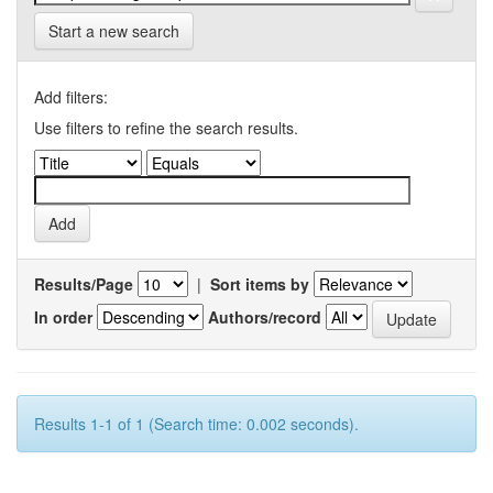
Start a new search
Add filters:
Use filters to refine the search results.
Results/Page
|
Sort items by
In order
Authors/record
Results 1-1 of 1 (Search time: 0.002 seconds).