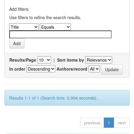
Add filters:
Use filters to refine the search results.
Results/Page
|
Sort items by
In order
Authors/record
Results 1-1 of 1 (Search time: 0.004 seconds).
previous
1
next