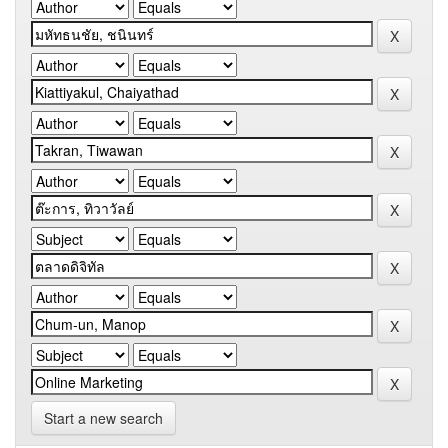
Start a new search