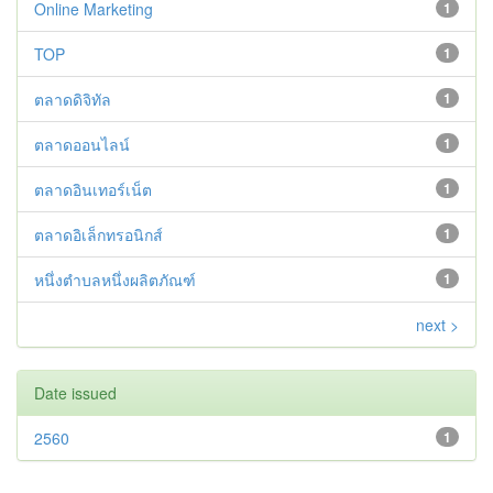
Online Marketing
1
TOP
1
ตลาดดิจิทัล
1
ตลาดออนไลน์
1
ตลาดอินเทอร์เน็ต
1
ตลาดอิเล็กทรอนิกส์
1
หนึ่งตำบลหนึ่งผลิตภัณฑ์
1
next >
Date issued
2560
1