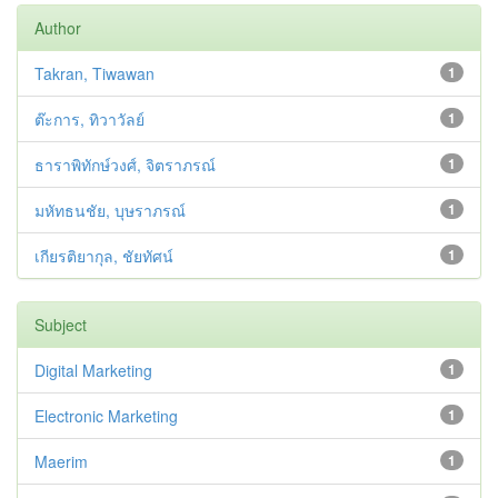
Author
Takran, Tiwawan
1
ต๊ะการ, ทิวาวัลย์
1
ธาราพิทักษ์วงศ์, จิตราภรณ์
1
มหัทธนชัย, บุษราภรณ์
1
เกียรติยากุล, ชัยทัศน์
1
Subject
Digital Marketing
1
Electronic Marketing
1
Maerim
1