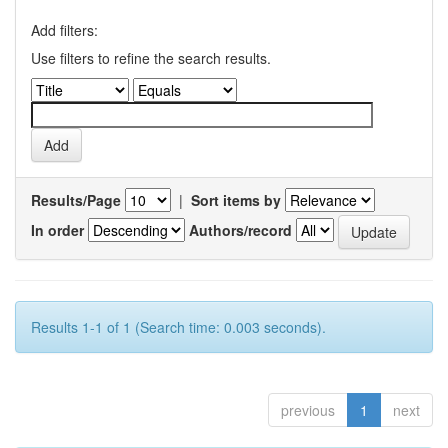
Add filters:
Use filters to refine the search results.
Results/Page
|
Sort items by
In order
Authors/record
Results 1-1 of 1 (Search time: 0.003 seconds).
previous
1
next