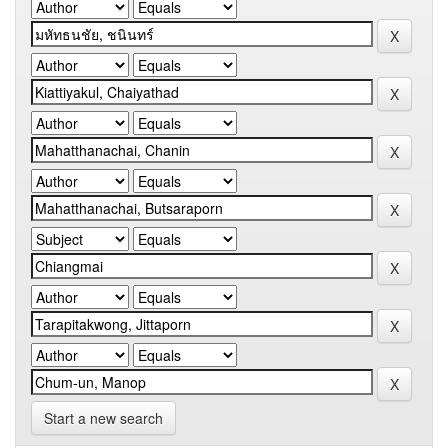
Start a new search