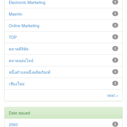
Electronic Marketing
1
Maerim
1
Online Marketing
1
TOP
1
ตลาดดิจิทัล
1
ตลาดออนไลน์
1
หนึ่งตำบลหนึ่งผลิตภัณฑ์
1
เชียงใหม่
1
next >
Date issued
2560
1