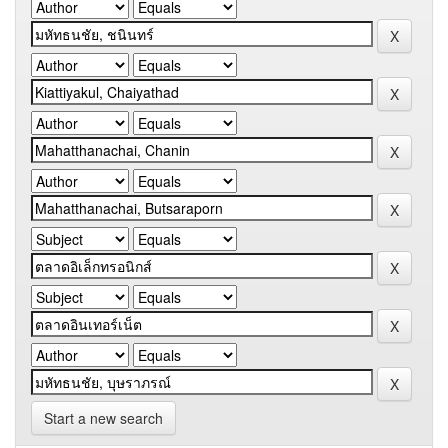
Start a new search