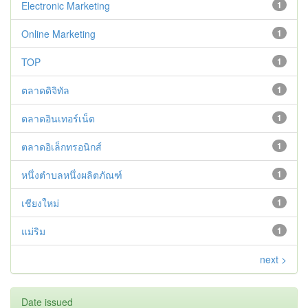
Electronic Marketing
1
Online Marketing
1
TOP
1
ตลาดดิจิทัล
1
ตลาดอินเทอร์เน็ต
1
ตลาดอิเล็กทรอนิกส์
1
หนึ่งตำบลหนึ่งผลิตภัณฑ์
1
เชียงใหม่
1
แม่ริม
1
next >
Date issued