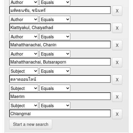
Start a new search