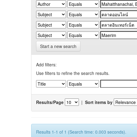
Start a new search
Add filters:
Use filters to refine the search results.
Results/Page
|
Sort items by
Results 1-1 of 1 (Search time: 0.003 seconds).