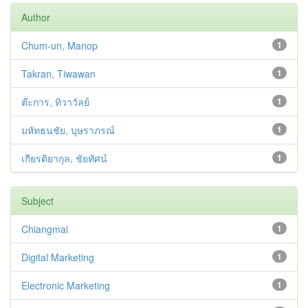
Author
Chum-un, Manop
1
Takran, Tiwawan
1
ต๊ะการ, ทิวาวัลย์
1
มหัทธนชัย, บุษราภรณ์
1
เกียรติยากุล, ชัยทัศน์
1
Subject
Chiangmai
1
Digital Marketing
1
Electronic Marketing
1