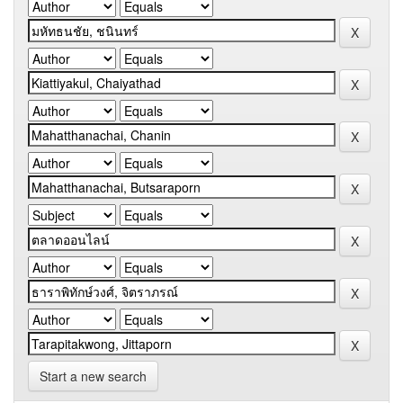
Start a new search