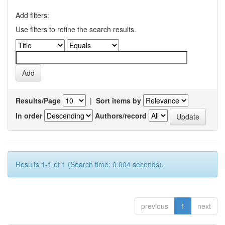
Add filters:
Use filters to refine the search results.
Results/Page
|
Sort items by
In order
Authors/record
Results 1-1 of 1 (Search time: 0.004 seconds).
previous
1
next