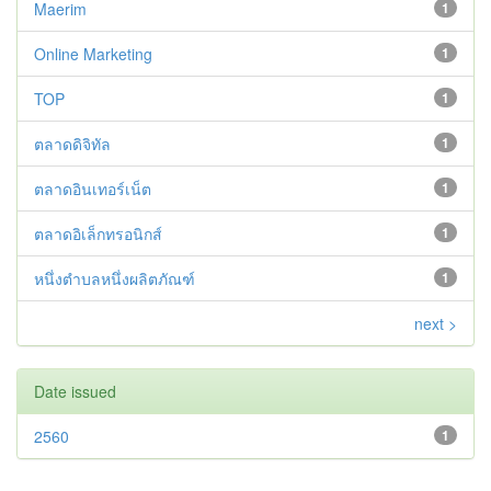
Maerim
1
Online Marketing
1
TOP
1
ตลาดดิจิทัล
1
ตลาดอินเทอร์เน็ต
1
ตลาดอิเล็กทรอนิกส์
1
หนึ่งตำบลหนึ่งผลิตภัณฑ์
1
next >
Date issued
2560
1