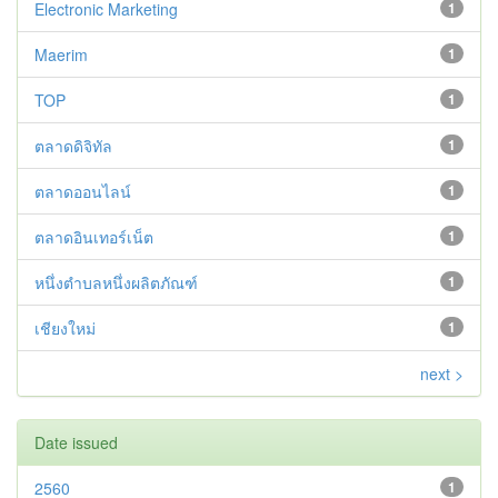
Electronic Marketing
1
Maerim
1
TOP
1
ตลาดดิจิทัล
1
ตลาดออนไลน์
1
ตลาดอินเทอร์เน็ต
1
หนึ่งตำบลหนึ่งผลิตภัณฑ์
1
เชียงใหม่
1
next >
Date issued
2560
1