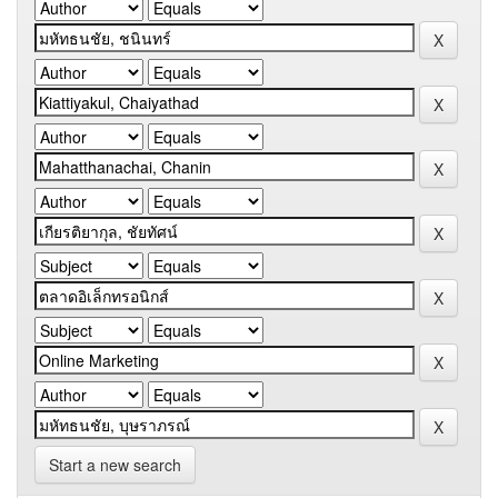
Start a new search