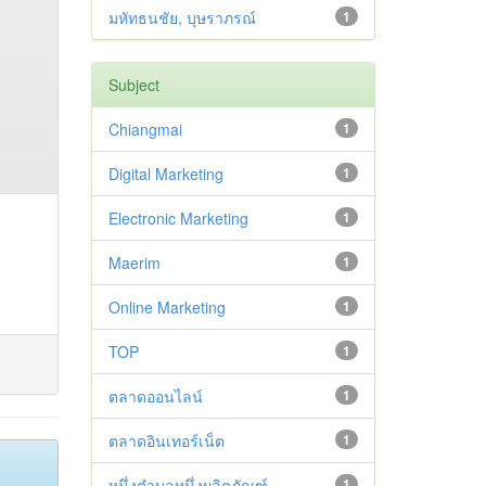
มหัทธนชัย, บุษราภรณ์
1
Subject
Chiangmai
1
Digital Marketing
1
Electronic Marketing
1
Maerim
1
Online Marketing
1
TOP
1
ตลาดออนไลน์
1
ตลาดอินเทอร์เน็ต
1
หนึ่งตำบลหนึ่งผลิตภัณฑ์
1