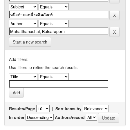
Start a new search
Add filters:
Use filters to refine the search results.
Results/Page
|
Sort items by
In order
Authors/record