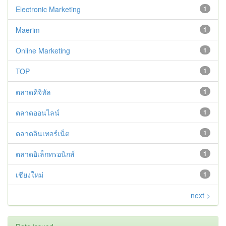
Electronic Marketing
1
Maerim
1
Online Marketing
1
TOP
1
ตลาดดิจิทัล
1
ตลาดออนไลน์
1
ตลาดอินเทอร์เน็ต
1
ตลาดอิเล็กทรอนิกส์
1
เชียงใหม่
1
next >