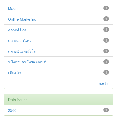
Maerim
1
Online Marketing
1
ตลาดดิจิทัล
1
ตลาดออนไลน์
1
ตลาดอินเทอร์เน็ต
1
หนึ่งตำบลหนึ่งผลิตภัณฑ์
1
เชียงใหม่
1
next >
Date issued
2560
1