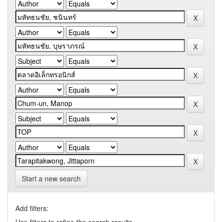
Start a new search
Add filters: