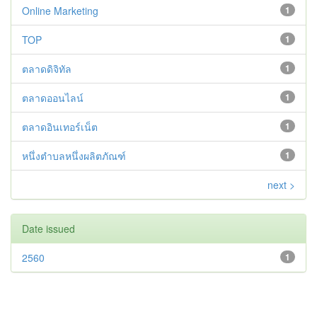
Online Marketing
1
TOP
1
ตลาดดิจิทัล
1
ตลาดออนไลน์
1
ตลาดอินเทอร์เน็ต
1
หนึ่งตำบลหนึ่งผลิตภัณฑ์
1
next >
Date issued
2560
1