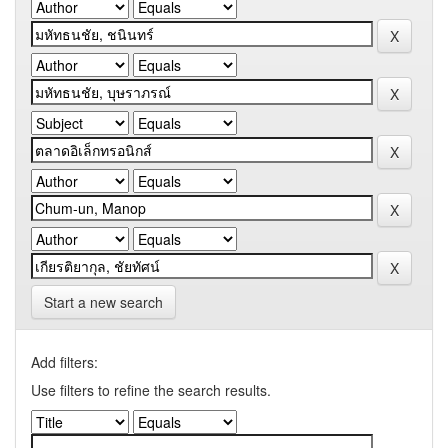
Start a new search
Add filters:
Use filters to refine the search results.