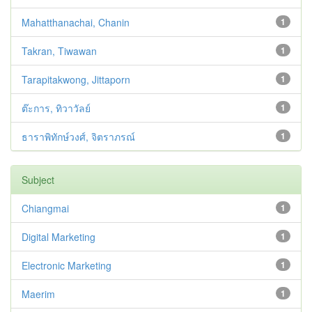
Mahatthanachai, Chanin
1
Takran, Tiwawan
1
Tarapitakwong, Jittaporn
1
ต๊ะการ, ทิวาวัลย์
1
ธาราพิทักษ์วงศ์, จิตราภรณ์
1
Subject
Chiangmai
1
Digital Marketing
1
Electronic Marketing
1
Maerim
1