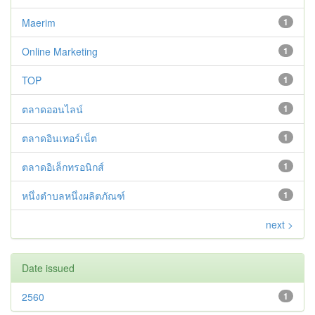
Maerim
1
Online Marketing
1
TOP
1
ตลาดออนไลน์
1
ตลาดอินเทอร์เน็ต
1
ตลาดอิเล็กทรอนิกส์
1
หนึ่งตำบลหนึ่งผลิตภัณฑ์
1
next >
Date issued
2560
1