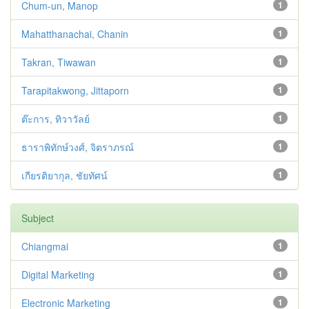
Chum-un, Manop
1
Mahatthanachai, Chanin
1
Takran, Tiwawan
1
Tarapitakwong, Jittaporn
1
ต๊ะการ, ทิวาวัลย์
1
ธาราพิทักษ์วงศ์, จิตราภรณ์
1
เกียรติยากุล, ชัยทัศน์
1
Subject
Chiangmai
1
Digital Marketing
1
Electronic Marketing
1