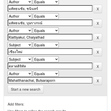
Start a new search
Add filters: