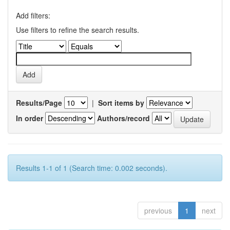
Add filters:
Use filters to refine the search results.
Results/Page
|
Sort items by
In order
Authors/record
Results 1-1 of 1 (Search time: 0.002 seconds).
previous
1
next