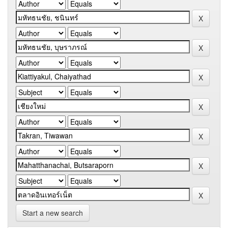
Start a new search