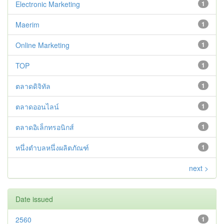
Electronic Marketing
1
Maerim
1
Online Marketing
1
TOP
1
ตลาดดิจิทัล
1
ตลาดออนไลน์
1
ตลาดอิเล็กทรอนิกส์
1
หนึ่งตำบลหนึ่งผลิตภัณฑ์
1
next >
Date issued
2560
1