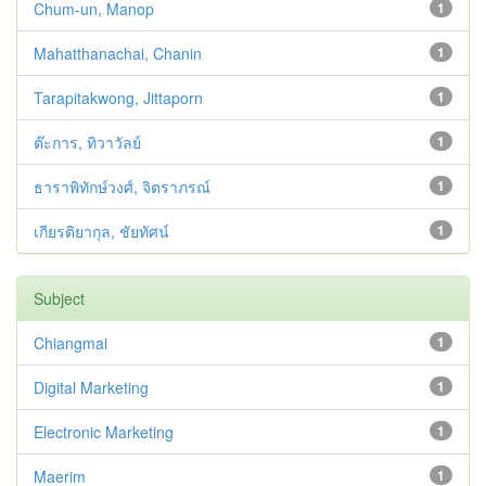
Chum-un, Manop
1
Mahatthanachai, Chanin
1
Tarapitakwong, Jittaporn
1
ต๊ะการ, ทิวาวัลย์
1
ธาราพิทักษ์วงศ์, จิตราภรณ์
1
เกียรติยากุล, ชัยทัศน์
1
Subject
Chiangmai
1
Digital Marketing
1
Electronic Marketing
1
Maerim
1