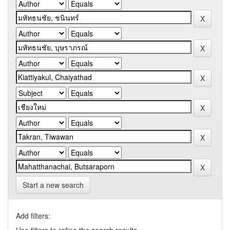
Start a new search
Add filters: