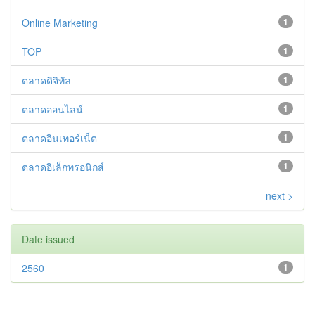
Online Marketing
1
TOP
1
ตลาดดิจิทัล
1
ตลาดออนไลน์
1
ตลาดอินเทอร์เน็ต
1
ตลาดอิเล็กทรอนิกส์
1
next >
Date issued
2560
1