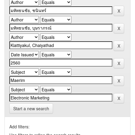
Start a new search
Add filters: