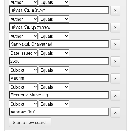
Start a new search