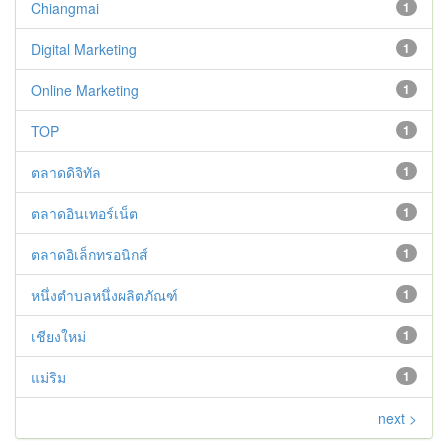
Chiangmai
1
Digital Marketing
1
Online Marketing
1
TOP
1
ตลาดดิจิทัล
1
ตลาดอินเทอร์เน็ต
1
ตลาดอิเล็กทรอนิกส์
1
หนึ่งตำบลหนึ่งผลิตภัณฑ์
1
เชียงใหม่
1
แม่ริม
1
next >