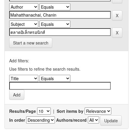
Start a new search
Add filters:
Use filters to refine the search results.
Results/Page
|
Sort items by
In order
Authors/record