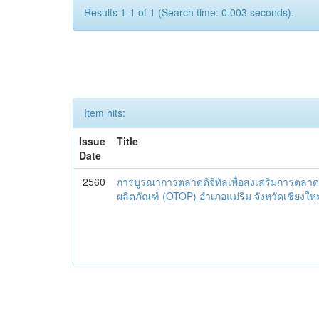
Results 1-1 of 1 (Search time: 0.003 seconds).
Item hits:
Issue
Title
Date
2560
การบูรณาการตลาดดิจิทัลเพื่อส่งเสริมการตลาด
ผลิตภัณฑ์ (OTOP) อำเภอแม่ริม จังหวัดเชียงใหม