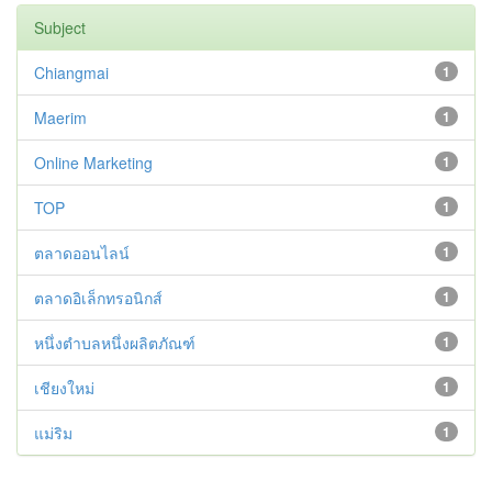
Subject
Chiangmai
1
Maerim
1
Online Marketing
1
TOP
1
ตลาดออนไลน์
1
ตลาดอิเล็กทรอนิกส์
1
หนึ่งตำบลหนึ่งผลิตภัณฑ์
1
เชียงใหม่
1
แม่ริม
1