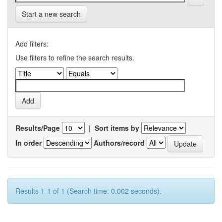
Start a new search
Add filters:
Use filters to refine the search results.
Results/Page
|
Sort items by
In order
Authors/record
Results 1-1 of 1 (Search time: 0.002 seconds).