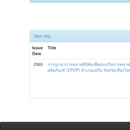
Item hits:
Issue
Title
Date
2560
การบูรณาการตลาดดิจิทัลเพื่อส่งเสริมการตลาด
ผลิตภัณฑ์ (OTOP) อำเภอแม่ริม จังหวัดเชียงใหม