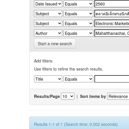
Start a new search
Add filters:
Use filters to refine the search results.
Results/Page
|
Sort items by
Results 1-1 of 1 (Search time: 0.002 seconds).