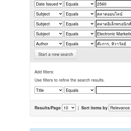
Start a new search
Add filters:
Use filters to refine the search results.
Results/Page
|
Sort items by