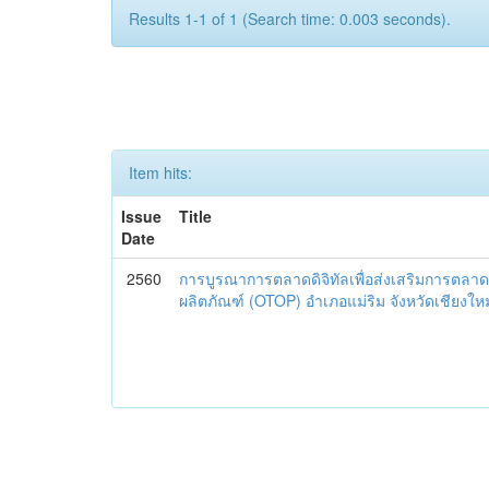
Results 1-1 of 1 (Search time: 0.003 seconds).
Item hits:
Issue
Title
Date
2560
การบูรณาการตลาดดิจิทัลเพื่อส่งเสริมการตลาด
ผลิตภัณฑ์ (OTOP) อำเภอแม่ริม จังหวัดเชียงใหม