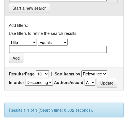
Start a new search
Add filters:
Use filters to refine the search results.
Results/Page
|
Sort items by
In order
Authors/record
Results 1-1 of 1 (Search time: 0.002 seconds).