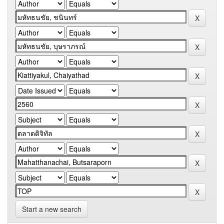
Start a new search