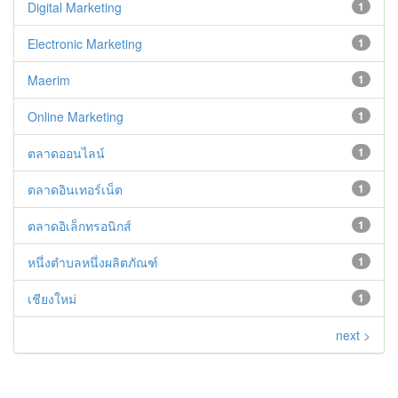
Digital Marketing
1
Electronic Marketing
1
Maerim
1
Online Marketing
1
ตลาดออนไลน์
1
ตลาดอินเทอร์เน็ต
1
ตลาดอิเล็กทรอนิกส์
1
หนึ่งตำบลหนึ่งผลิตภัณฑ์
1
เชียงใหม่
1
next >