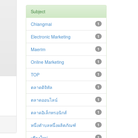
Subject
Chiangmai
1
Electronic Marketing
1
Maerim
1
Online Marketing
1
TOP
1
ตลาดดิจิทัล
1
ตลาดออนไลน์
1
ตลาดอิเล็กทรอนิกส์
1
หนึ่งตำบลหนึ่งผลิตภัณฑ์
1
เชียงใหม่
1