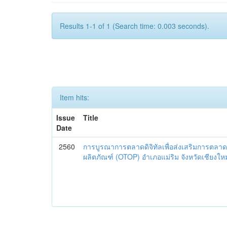
Results 1-1 of 1 (Search time: 0.003 seconds).
Item hits:
Issue
Title
Date
2560
การบูรณาการตลาดดิจิทัลเพื่อส่งเสริมการตลาด
ผลิตภัณฑ์ (OTOP) อำเภอแม่ริม จังหวัดเชียงใหม