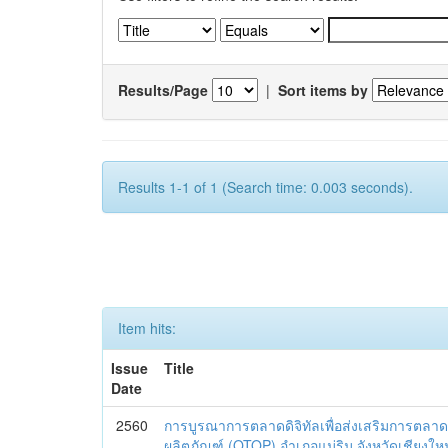
Results/Page
|
Sort items by
Results 1-1 of 1 (Search time: 0.003 seconds).
Item hits:
Issue
Title
Date
2560
การบูรณาการตลาดดิจิทัลเพื่อส่งเสริมการตลาด
ผลิตภัณฑ์ (OTOP) อำเภอแม่ริม จังหวัดเชียงใหม