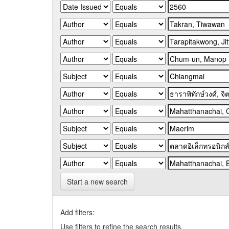
Start a new search
Add filters:
Use filters to refine the search results.