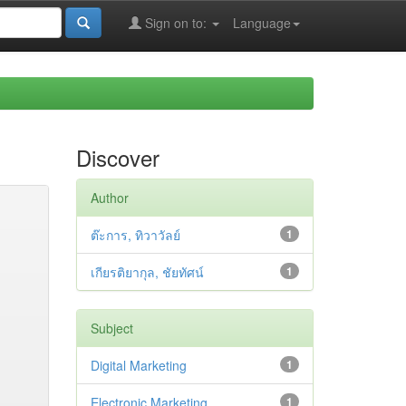
Sign on to:
Language
Discover
Author
ต๊ะการ, ทิวาวัลย์
1
เกียรติยากุล, ชัยทัศน์
1
Subject
Digital Marketing
1
Electronic Marketing
1