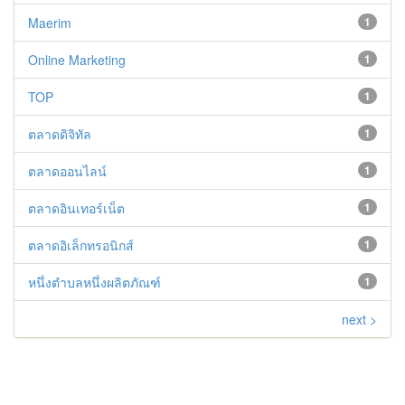
Maerim
1
Online Marketing
1
TOP
1
ตลาดดิจิทัล
1
ตลาดออนไลน์
1
ตลาดอินเทอร์เน็ต
1
ตลาดอิเล็กทรอนิกส์
1
หนึ่งตำบลหนึ่งผลิตภัณฑ์
1
next >