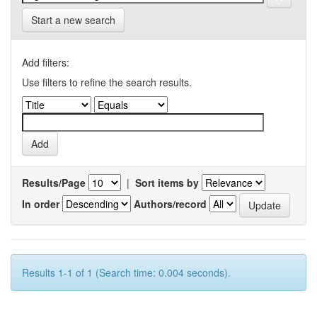
Start a new search
Add filters:
Use filters to refine the search results.
Results/Page
|
Sort items by
In order
Authors/record
Results 1-1 of 1 (Search time: 0.004 seconds).