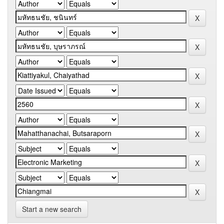
Start a new search