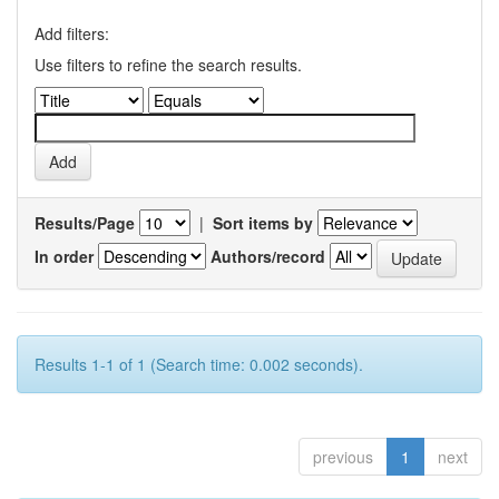
Add filters:
Use filters to refine the search results.
Results/Page
|
Sort items by
In order
Authors/record
Results 1-1 of 1 (Search time: 0.002 seconds).
previous
1
next