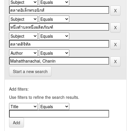
Start a new search
Add filters:
Use filters to refine the search results.