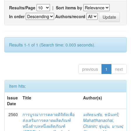
Results/Page
|
Sort items by
In order
Authors/record
Results 1-1 of 1 (Search time: 0.003 seconds).
previous
1
next
Item hits:
Issue
Title
Author(s)
Date
2560
การบูรณาการตลาดดิจิทัลเพื่อ
มหัทธนชัย, ชนินทร์
;
ส่งเสริมการตลาดผลิตภัณฑ์
Mahatthanachai,
หนึ่งตำบลหนึ่งผลิตภัณฑ์
Chanin
;
ชุ่มอุ่น, มานพ
;