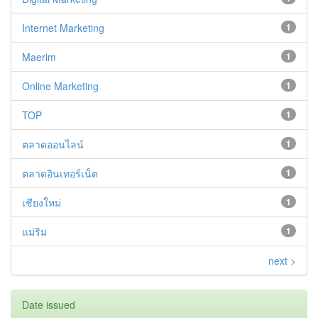
Internet Marketing
1
Maerim
1
Online Marketing
1
TOP
1
ตลาดออนไลน์
1
ตลาดอินเทอร์เน็ต
1
เชียงใหม่
1
แม่ริม
1
next >
Date issued