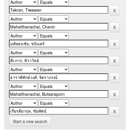
Start a new search