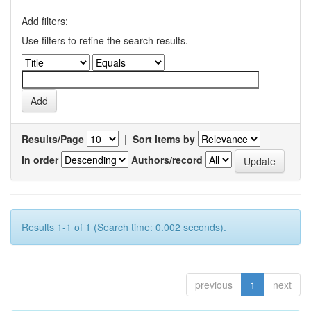
Add filters:
Use filters to refine the search results.
Results/Page
|
Sort items by
In order
Authors/record
Results 1-1 of 1 (Search time: 0.002 seconds).
previous
1
next