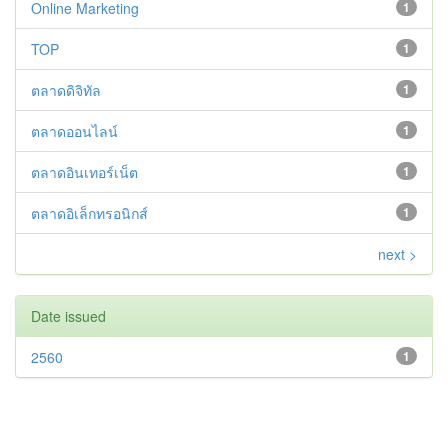
Online Marketing
1
TOP
1
ตลาดดิจิทัล
1
ตลาดออนไลน์
1
ตลาดอินเทอร์เน็ต
1
ตลาดอิเล็กทรอนิกส์
1
next >
Date issued
2560
1