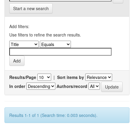
Start a new search
Add filters:
Use filters to refine the search results.
Results/Page
|
Sort items by
In order
Authors/record
Results 1-1 of 1 (Search time: 0.003 seconds).