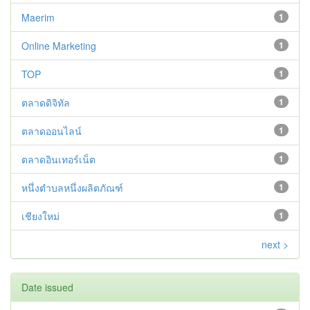
Maerim
1
Online Marketing
1
TOP
1
ตลาดดิจิทัล
1
ตลาดออนไลน์
1
ตลาดอินเทอร์เน็ต
1
หนึ่งตำบลหนึ่งผลิตภัณฑ์
1
เชียงใหม่
1
next >
Date issued