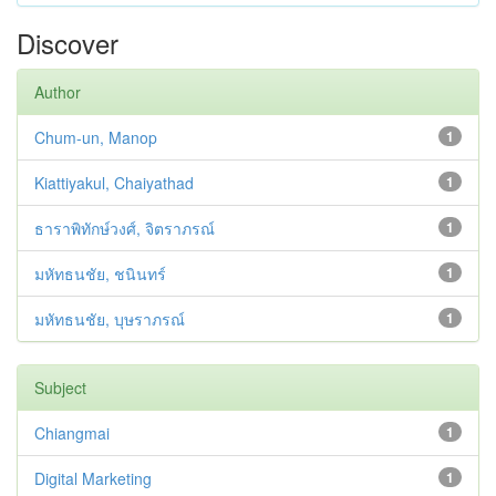
Discover
Author
Chum-un, Manop
1
Kiattiyakul, Chaiyathad
1
ธาราพิทักษ์วงศ์, จิตราภรณ์
1
มหัทธนชัย, ชนินทร์
1
มหัทธนชัย, บุษราภรณ์
1
Subject
Chiangmai
1
Digital Marketing
1