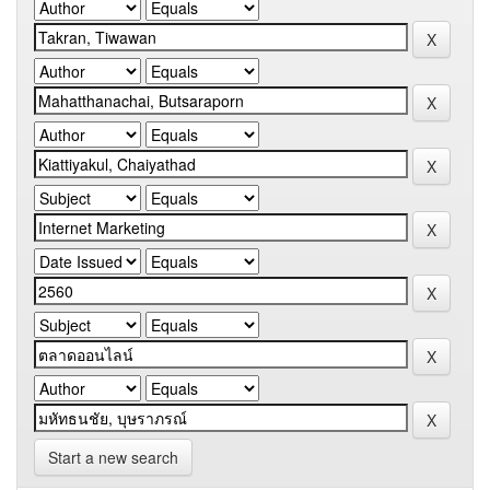
Start a new search