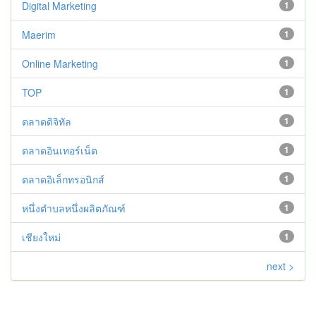
Digital Marketing
1
Maerim
1
Online Marketing
1
TOP
1
ตลาดดิจิทัล
1
ตลาดอินเทอร์เน็ต
1
ตลาดอิเล็กทรอนิกส์
1
หนึ่งตำบลหนึ่งผลิตภัณฑ์
1
เชียงใหม่
1
next >