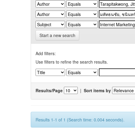
Start a new search
Add filters:
Use filters to refine the search results.
Results/Page
|
Sort items by
Results 1-1 of 1 (Search time: 0.004 seconds).