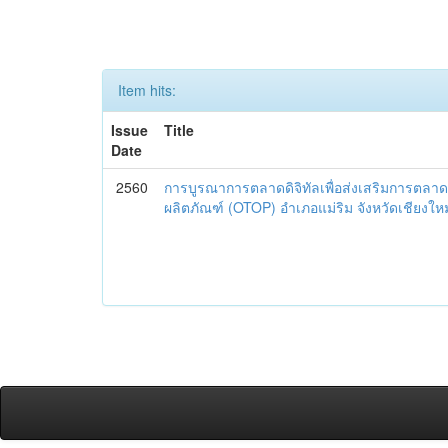
Item hits:
Issue
Title
Date
2560
การบูรณาการตลาดดิจิทัลเพื่อส่งเสริมการตลาด
ผลิตภัณฑ์ (OTOP) อำเภอแม่ริม จังหวัดเชียงใหม