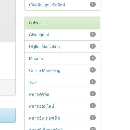
เกียรติยากุล, ชัยทัศน์
1
Subject
Chiangmai
1
Digital Marketing
1
Maerim
1
Online Marketing
1
TOP
1
ตลาดดิจิทัล
1
ตลาดออนไลน์
1
ตลาดอินเทอร์เน็ต
1
ตลาดอิเล็กทรอนิกส์
1