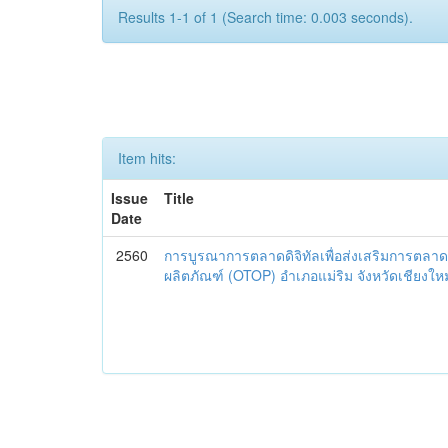
Results 1-1 of 1 (Search time: 0.003 seconds).
Item hits:
Issue
Title
Date
2560
การบูรณาการตลาดดิจิทัลเพื่อส่งเสริมการตลาด
ผลิตภัณฑ์ (OTOP) อำเภอแม่ริม จังหวัดเชียงใหม