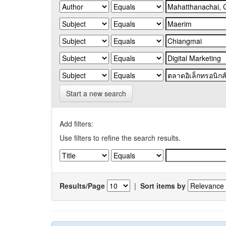
Start a new search
Add filters:
Use filters to refine the search results.
Results/Page
|
Sort items by