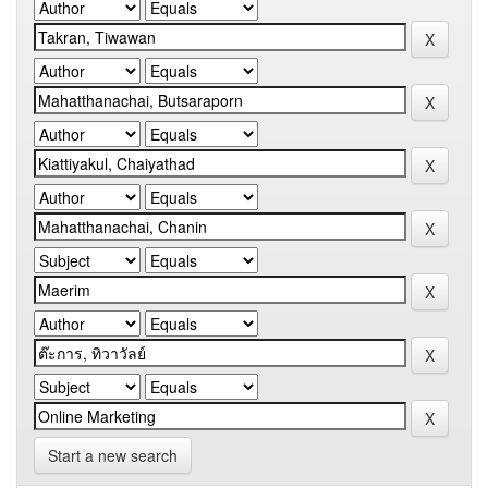
Start a new search