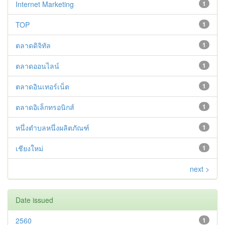
Internet Marketing
1
TOP
1
ตลาดดิจิทัล
1
ตลาดออนไลน์
1
ตลาดอินเทอร์เน็ต
1
ตลาดอิเล็กทรอนิกส์
1
หนึ่งตำบลหนึ่งผลิตภัณฑ์
1
เชียงใหม่
1
next >
Date issued
2560
1